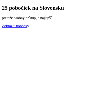
25 pobočiek na Slovensku
pretože osobný prístup je najlepší
Zobraziť pobočky