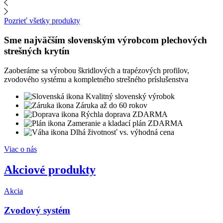
Pozrieť všetky produkty
Sme najväčším slovenským výrobcom plechových
strešných krytín
Zaoberáme sa výrobou škridlových a trapézových profilov,
zvodového systému a kompletného strešného príslušenstva
Kvalitný slovenský výrobok
Záruka až do 60 rokov
Rýchla doprava ZDARMA
Zameranie a kladací plán ZDARMA
Dlhá životnosť vs. výhodná cena
Viac o nás
Akciové produkty
Akcia
Zvodový systém