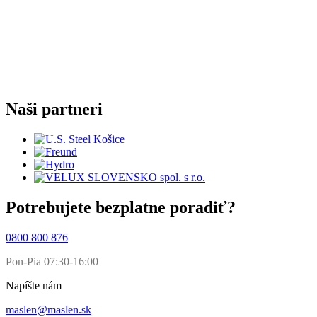
Naši partneri
Potrebujete bezplatne poradiť?
0800 800 876
Pon-Pia 07:30-16:00
Napíšte nám
maslen@maslen.sk