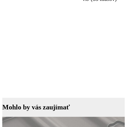
Mohlo by vás zaujímať