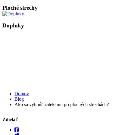
Ploché strechy
Doplnky
Domov
Blog
Ako sa vyhnúť zatekaniu pri plochých strechách?
Zdielať