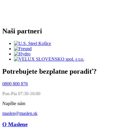
Naši partneri
Potrebujete bezplatne poradiť?
0800 800 876
Pon-Pia 07:30-16:00
Napíšte nám
maslen@maslen.sk
O Maslene