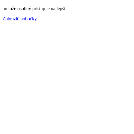
pretože osobný prístup je najlepší
Zobraziť pobočky