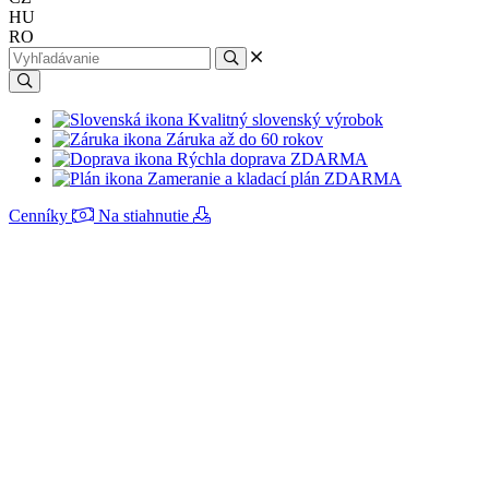
HU
RO
Kvalitný slovenský výrobok
Záruka až do 60 rokov
Rýchla doprava ZDARMA
Zameranie a kladací plán ZDARMA
Cenníky
Na stiahnutie