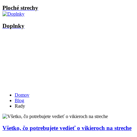
Ploché strechy
Doplnky
Domov
Blog
Rady
Všetko, čo potrebujete vedieť o vikieroch na streche