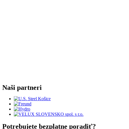
Naši partneri
Potrebujete bezplatne poradiť?