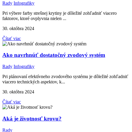
Rady
Infografiky
Pri výbere farby strešnej krytiny je dôležité zohľadniť viacero
faktorov, ktoré ovplyvnia nielen ...
30. októbra 2024
Čítať viac
Ako navrhnúť dostatočný zvodový systém
Rady
Infografiky
Pri plánovaní efektívneho zvodového systému je dôležité zohľadniť
viacero technických aspektov, k...
30. októbra 2024
Čítať viac
Aká je životnosť krovu?
Rady