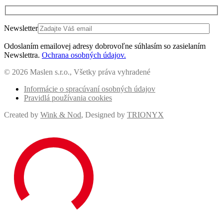
Newsletter
Odoslaním emailovej adresy dobrovoľne súhlasím so zasielaním
Newslettra.
Ochrana osobných údajov.
© 2026 Maslen s.r.o., Všetky práva vyhradené
Informácie o spracúvaní osobných údajov
Pravidlá používania cookies
Created by
Wink & Nod
, Designed by
TRIONYX