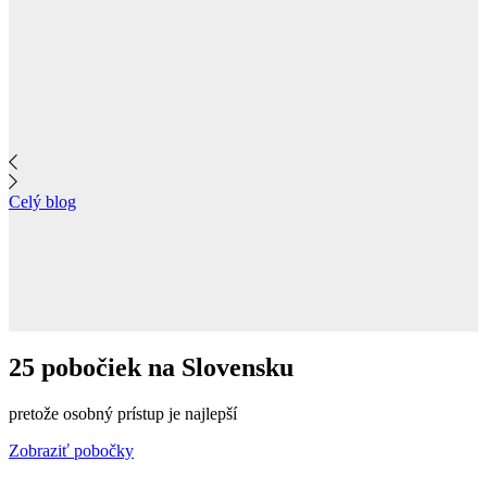
Celý blog
25 pobočiek na Slovensku
pretože osobný prístup je najlepší
Zobraziť pobočky