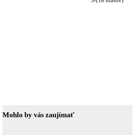
Mohlo by vás zaujímať