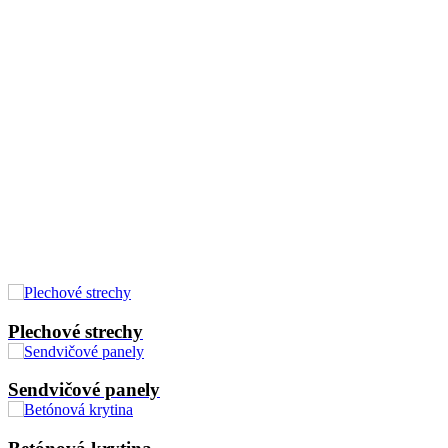
Plechové strechy
Sendvičové panely