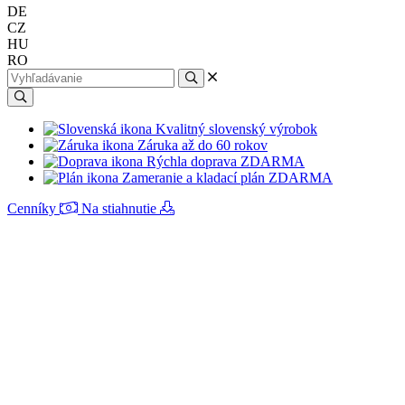
DE
CZ
HU
RO
Kvalitný slovenský výrobok
Záruka až do 60 rokov
Rýchla doprava ZDARMA
Zameranie a kladací plán ZDARMA
Cenníky
Na stiahnutie