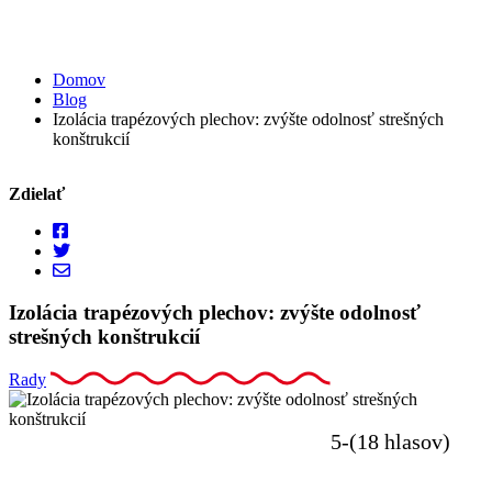
Domov
Blog
Izolácia trapézových plechov: zvýšte odolnosť strešných
konštrukcií
Zdielať
Izolácia trapézových plechov: zvýšte odolnosť
strešných konštrukcií
Rady
5-(18 hlasov)