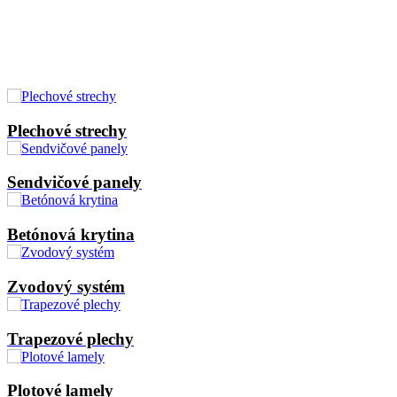
Plechové strechy
Sendvičové panely
Betónová krytina
Zvodový systém
Trapezové plechy
Plotové lamely