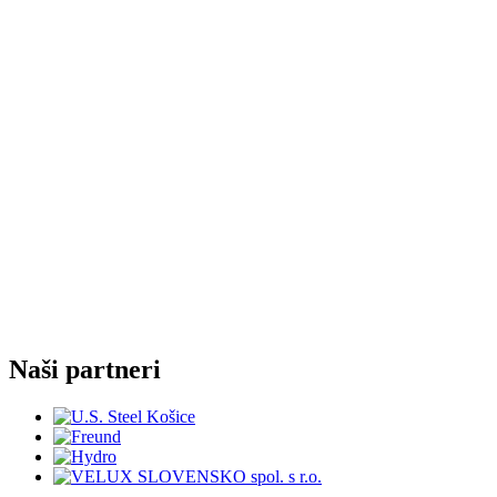
Naši partneri