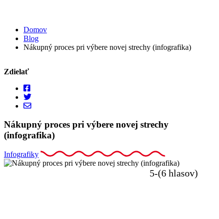
Domov
Blog
Nákupný proces pri výbere novej strechy (infografika)
Zdielať
Nákupný proces pri výbere novej strechy
(infografika)
Infografiky
5-(6 hlasov)