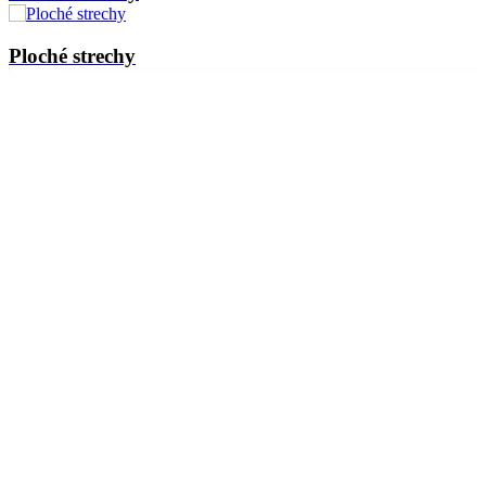
Ploché strechy