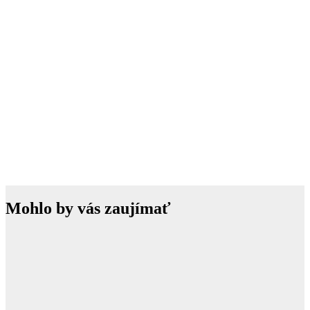
Mohlo by vás zaujímať