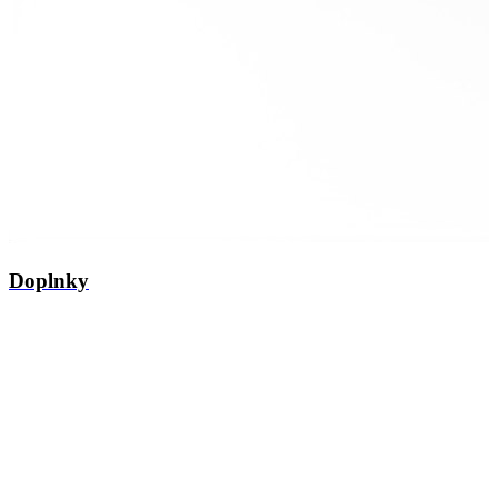
Doplnky