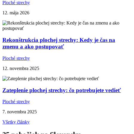
Ploché strechy
12. mája 2026
Rekonštrukcia plochej strechy: Kedy je čas na
zmenu a ako postupovať
Ploché strechy
12. novembra 2025
Zateplenie plochej strechy: čo potrebujete vedieť
Ploché strechy
7. novembra 2025
Všetky články