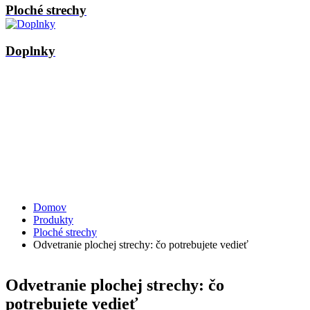
Ploché strechy
Doplnky
Domov
Produkty
Ploché strechy
Odvetranie plochej strechy: čo potrebujete vedieť
Odvetranie plochej strechy: čo
potrebujete vedieť